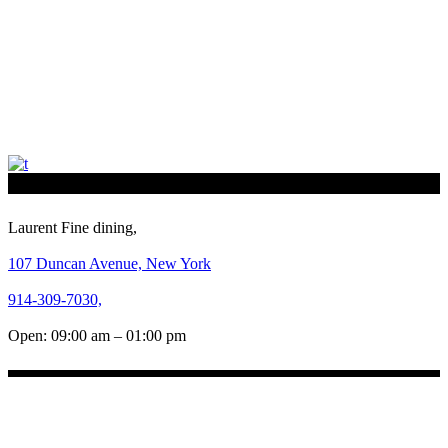
Laurent Fine dining,
107 Duncan Avenue, New York
914-309-7030,
Open: 09:00 am – 01:00 pm