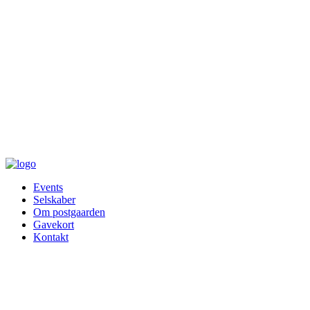
Events
Selskaber
Om postgaarden
Gavekort
Kontakt