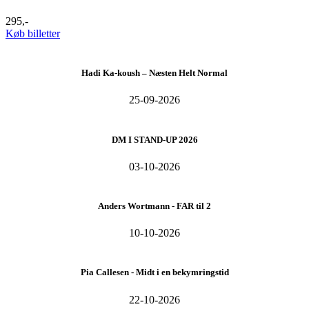
295,-
Køb billetter
Hadi Ka-koush – Næsten Helt Normal
25-09-2026
DM I STAND-UP 2026
03-10-2026
Anders Wortmann - FAR til 2
10-10-2026
Pia Callesen - Midt i en bekymringstid
22-10-2026