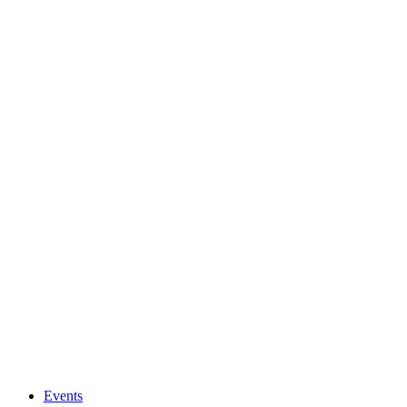
Events