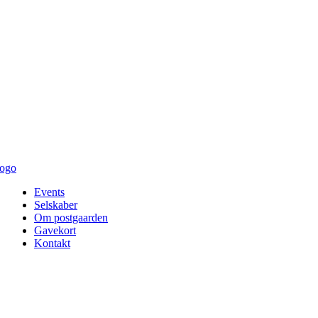
Events
Selskaber
Om postgaarden
Gavekort
Kontakt