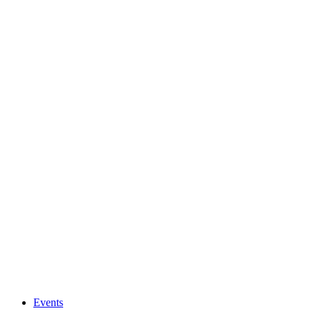
Events