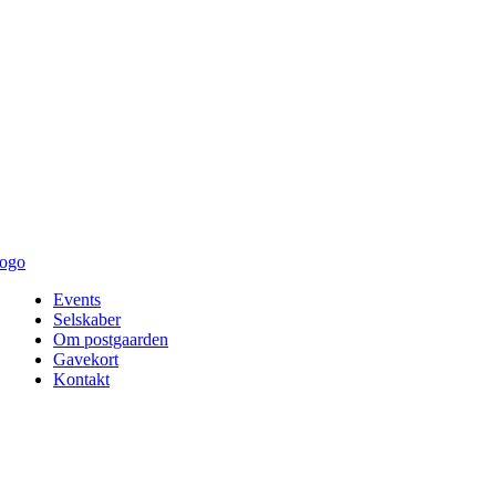
Events
Selskaber
Om postgaarden
Gavekort
Kontakt