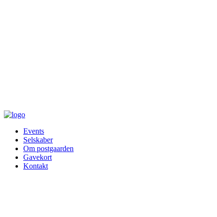
Events
Selskaber
Om postgaarden
Gavekort
Kontakt