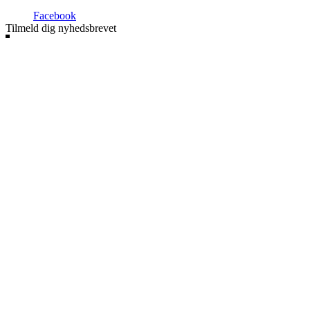
Facebook
Tilmeld dig nyhedsbrevet