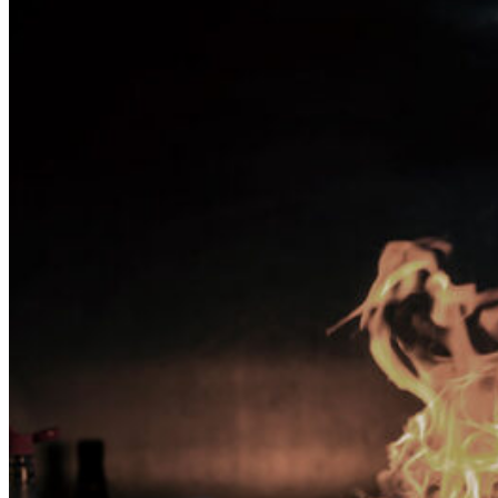
Posts tagged "Recipes"