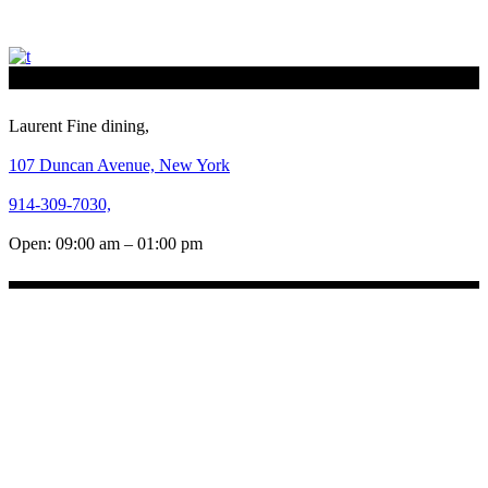
Laurent Fine dining,
107 Duncan Avenue, New York
914-309-7030,
Open: 09:00 am – 01:00 pm